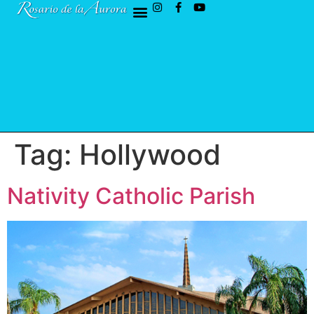
Tag:
Hollywood
Nativity Catholic Parish