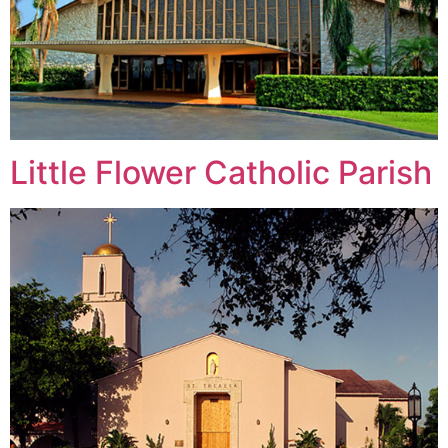
Little Flower Catholic Parish