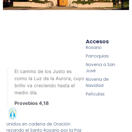
Accesos
Rosario
Parroquias
Novena a San
José
El camino de los Justo es
como la Luz de la Aurora, cuyo
Novena de
Navidad
brillo va creciendo hasta el
medio día.
Películas
Provebios 4,18
Unidos en cadena de Oración
rezando el Santo Rosario por la Paz